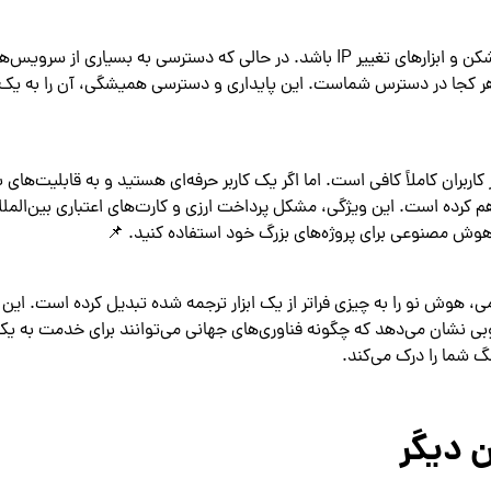
شاید مهم‌ترین ویژگی هوش نو برای کاربران داخل ایران، عدم نیاز به فیلترشکن و ابزارهای تغییر IP باشد. در حالی که دسترسی به ب
 کجا در دسترس شماست. این پایداری و دسترسی همیشگی، آن را به یک اب
اربران کاملاً کافی است. اما اگر یک کاربر حرفه‌ای هستید و به قابلیت‌های 
اهم کرده است. این ویژگی، مشکل پرداخت ارزی و کارت‌های اعتباری بین‌المللی
 هوش مصنوعی برای پروژه‌های بزرگ خود استفاده کنید. 📌
ومی، هوش نو را به چیزی فراتر از یک ابزار ترجمه شده تبدیل کرده است. این 
 خوبی نشان می‌دهد که چگونه فناوری‌های جهانی می‌توانند برای خدمت به ی
 شما را درک می‌کند.