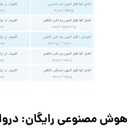
هوش مصنوعی رایگان: دروازه