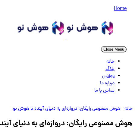
Home
Close Menu
خانه
بلاگ
قوانین
درباره ما
تماس با ما
خانه
-
هوش مصنوعی رایگان: دروازه‌ای به دنیای آینده با هوش نو
هوش مصنوعی رایگان: دروازه‌ای به دنیای آیند