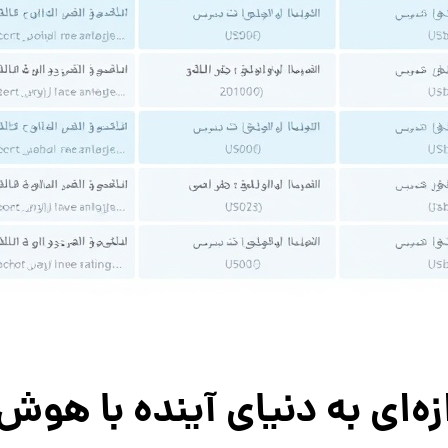
‌ای به دنیای آینده با هوش 