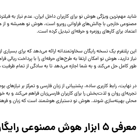
مصنوعی خارجی با چالش‌های فراوانی روبرو است، هوش نو همیشه و از هر
اعتماد برای کارهای روزمره و حرفه‌ای تبدیل کرده است.
این پلتفرم یک نسخه رایگان سخاوتمندانه ارائه می‌دهد که برای بسیاری از ک
نیاز دارید، هوش نو امکان ارتقا به طرح‌های حرفه‌ای را با پرداخت ریالی فر
طور کامل حل می‌کند و به شما اجازه می‌دهد تا به سادگی از تمام ظرفیت
در نهایت، رابط کاربری ساده، پشتیبانی از زبان فارسی و تمرکز بر نیازهای ب
تجربه‌ای روان و لذت‌بخش را برای کاربران فارسی‌زبان فراهم می‌کند و به
محلی بهینه‌سازی شوند. هوش نو دستیاری هوشمند است که زبان و فرهنگ
معرفی ۵ ابزار هوش مصنوعی رایگان دیگر