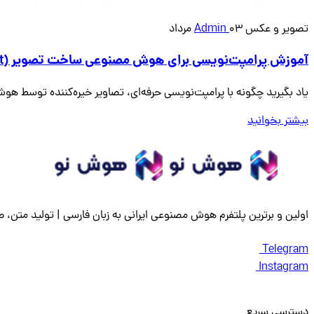
تصویر و عکس
03 مرداد
Admin
آموزش پرامپت‌نویسی برای هوش مصنوعی ساخت تصویر (Prompt Engineering for AI Art)
یاد بگیرید چگونه با پرامپت‌نویسی حرفه‌ای، تصاویر خیره‌کننده توسط هو
بیشتر بخوانید
اولین و برترین پلتفرم هوش مصنوعی ایرانی به زبان فارسی | تولید متن، 
Telegram
Instagram
دسترسی سریع