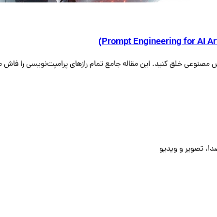
ش مصنوعی خلق کنید. این مقاله جامع تمام رازهای پرامپت‌نویسی را فاش م
صدا، تصویر و ویدیو