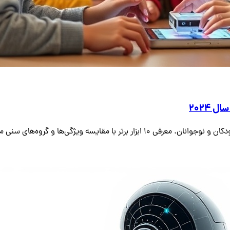
2024
قایسه ویژگی‌ها و گروه‌های سنی مناسب.