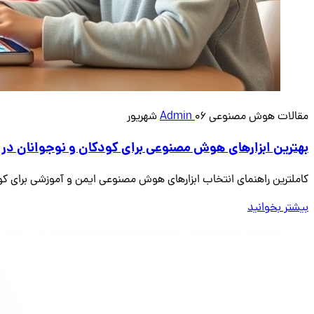
مقالات هوش مصنوعی
06 شهریور
Admin
بهترین ابزارهای هوش مصنوعی برای کودکان و نوجوانان در سال 
کاملترین راهنمای انتخاب ابزارهای هوش مصنوعی ایمن و آموزشی برای کودکان و نوجوانان. معرفی 10 ابزار برتر با م
بیشتر بخوانید